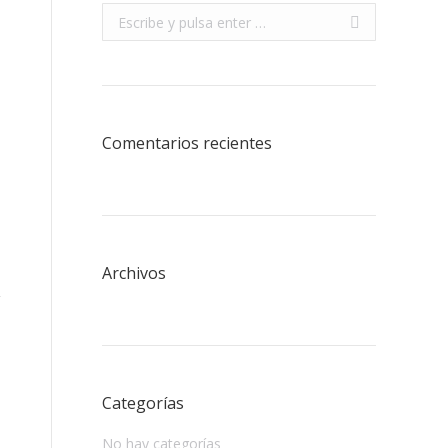
Buscar:
Comentarios recientes
Archivos
Categorías
No hay categorías