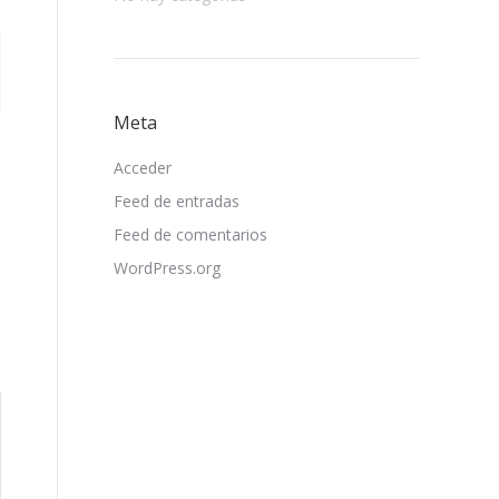
Meta
Acceder
Feed de entradas
Feed de comentarios
WordPress.org