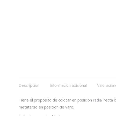
Descripción
Información adicional
Valoracion
Tiene el propósito de colocar en posición radial recta 
metatarso en posición de varo.