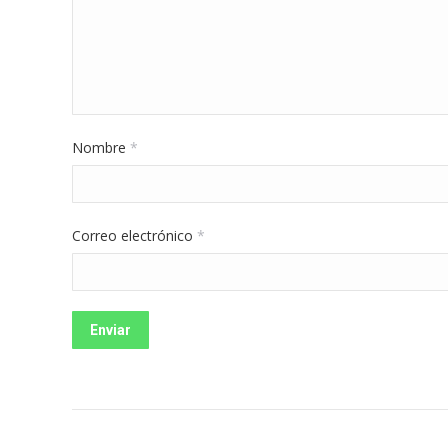
Nombre
*
Correo electrónico
*