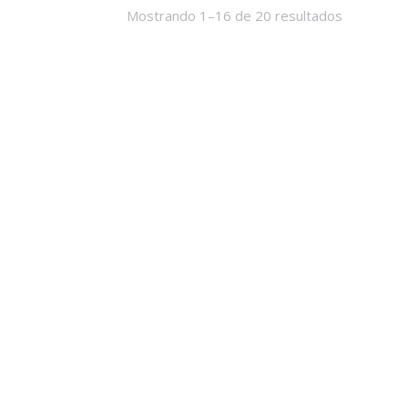
Mostrando 1–16 de 20 resultados